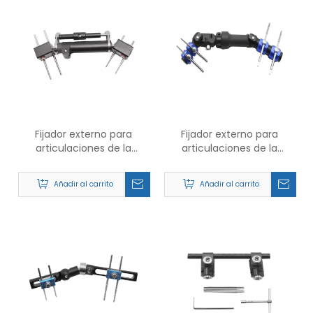
Fijador externo para
Fijador externo para
articulaciones de la
articulaciones de la
muñeca: tipo
muñeca - Tipo
radiotransparente Ⅰ
radiotransparente
Añadir al carrito
Añadir al carrito