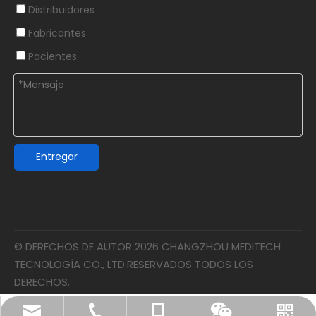
Distribuidores
Fabricantes
Pacientes
Entregar
© DERECHOS DE AUTOR
2026
CHANGZHOU MEDITECH
TECNOLOGÍA CO., LTD.RESERVADOS TODOS LOS
DERECHOS.
song@orthopedic-china.com
+86-519-85855955
+86-18112515727
Whatsapp
wechat