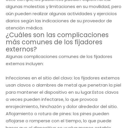
algunas molestias y limitaciones en su movilidad, pero
aún pueden realizar algunas actividades y ejercicios
diarios según las indicaciones de su proveedor de
atención médica.
¿Cuáles son las complicaciones
más comunes de los fijadores
externos?
Algunas complicaciones comunes de los fijadores
externos incluyen:
Infecciones en el sitio del clavo: los fijadores externos
usan clavos o alambres de metal que penetran la piel
para mantener el dispositivo en su lugar.Estos clavos
a veces pueden infectarse, lo que provoca
enrojecimiento, hinchazón y dolor alrededor del sitio.
Aflojamiento o rotura de pines: los pines pueden
aflojarse o romperse con el tiempo, lo que puede
hacer que el dispositivo se vuelva menos estable.