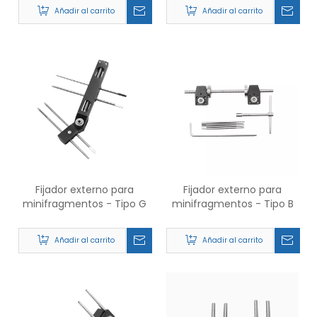
Añadir al carrito
Añadir al carrito
Fijador externo para
Fijador externo para
minifragmentos - Tipo G
minifragmentos - Tipo B
Añadir al carrito
Añadir al carrito