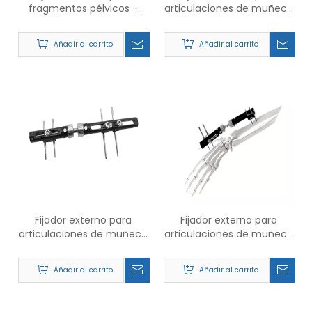
fragmentos pélvicos -
articulaciones de muñeca
Tipo C
- Tipo D
Añadir al carrito
Añadir al carrito
Fijador externo para
Fijador externo para
articulaciones de muñeca
articulaciones de muñeca
- Tipo E
- Tipo A
Añadir al carrito
Añadir al carrito