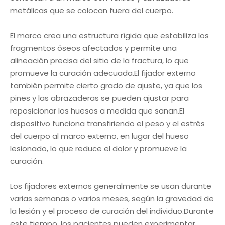
metálicas que se colocan fuera del cuerpo.
El marco crea una estructura rígida que estabiliza los
fragmentos óseos afectados y permite una
alineación precisa del sitio de la fractura, lo que
promueve la curación adecuada.El fijador externo
también permite cierto grado de ajuste, ya que los
pines y las abrazaderas se pueden ajustar para
reposicionar los huesos a medida que sanan.El
dispositivo funciona transfiriendo el peso y el estrés
del cuerpo al marco externo, en lugar del hueso
lesionado, lo que reduce el dolor y promueve la
curación.
Los fijadores externos generalmente se usan durante
varias semanas o varios meses, según la gravedad de
la lesión y el proceso de curación del individuo.Durante
este tiempo, los pacientes pueden experimentar