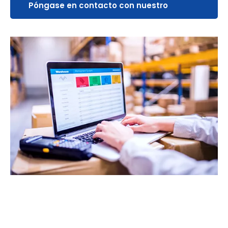
Póngase en contacto con nuestro
experto en ortopedia