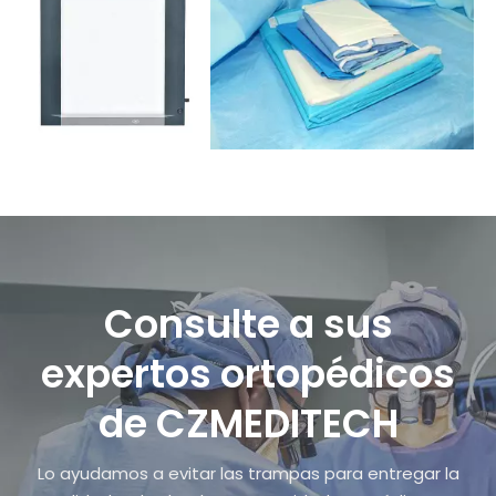
Consulte a sus
expertos ortopédicos
de CZMEDITECH
Lo ayudamos a evitar las trampas para entregar la