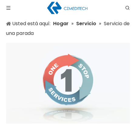
Usted está aquí:
Hogar
»
Servicio
»
Servicio de
una parada