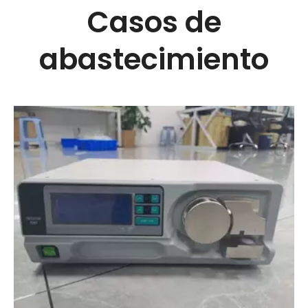
Casos de
abastecimiento