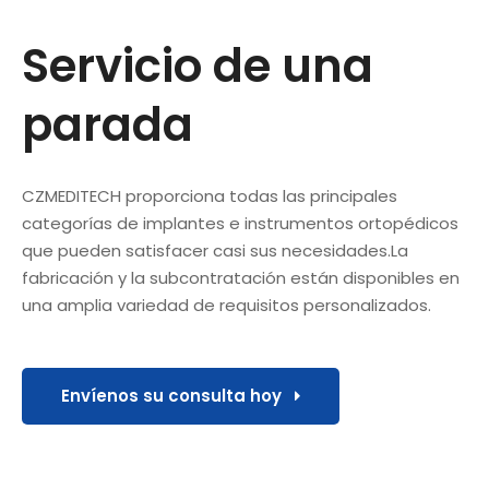
Servicio de una
parada
CZMEDITECH proporciona todas las principales
categorías de implantes e instrumentos ortopédicos
que pueden satisfacer casi sus necesidades.La
fabricación y la subcontratación están disponibles en
una amplia variedad de requisitos personalizados.
Envíenos su consulta hoy