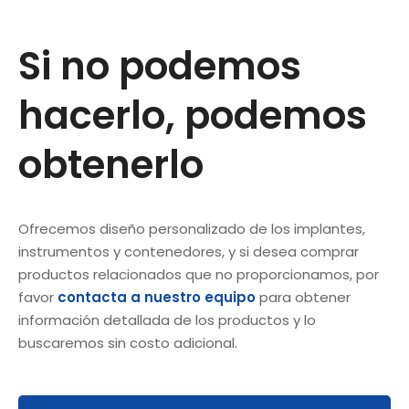
Si no podemos
hacerlo, podemos
obtenerlo
Ofrecemos diseño personalizado de los implantes,
instrumentos y contenedores, y si desea comprar
productos relacionados que no proporcionamos, por
favor
contacta a nuestro equipo
para obtener
información detallada de los productos y lo
buscaremos sin costo adicional.