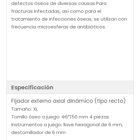
defectos óseos de diversas causas.Para
fracturas infectadas, así como para el
tratamiento de infecciones óseas, se utilizan con
frecuencia microesferas de antibióticos.
Especificación
Fijador externo axial dinámico (tipo recto)
Tamaño: XL
Tornillo óseo a juego: Φ6*150 mm 4 piezas
Instrumentos a juego: llave hexagonal de 6 mm,
destornillador de 6 mm