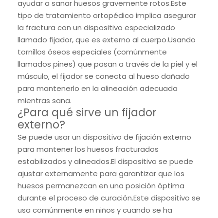
ayudar a sanar huesos gravemente rotos.Este
tipo de tratamiento ortopédico implica asegurar
la fractura con un dispositivo especializado
llamado fijador, que es externo al cuerpo.Usando
tornillos óseos especiales (comúnmente
llamados pines) que pasan a través de la piel y el
músculo, el fijador se conecta al hueso dañado
para mantenerlo en la alineación adecuada
mientras sana.
¿Para qué sirve un fijador
externo?
Se puede usar un dispositivo de fijación externo
para mantener los huesos fracturados
estabilizados y alineados.El dispositivo se puede
ajustar externamente para garantizar que los
huesos permanezcan en una posición óptima
durante el proceso de curación.Este dispositivo se
usa comúnmente en niños y cuando se ha