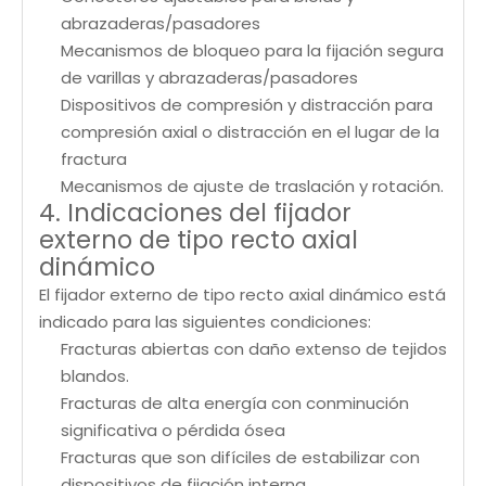
abrazaderas/pasadores
Mecanismos de bloqueo para la fijación segura
de varillas y abrazaderas/pasadores
Dispositivos de compresión y distracción para
compresión axial o distracción en el lugar de la
fractura
Mecanismos de ajuste de traslación y rotación.
4. Indicaciones del fijador
externo de tipo recto axial
dinámico
El fijador externo de tipo recto axial dinámico está
indicado para las siguientes condiciones:
Fracturas abiertas con daño extenso de tejidos
blandos.
Fracturas de alta energía con conminución
significativa o pérdida ósea
Fracturas que son difíciles de estabilizar con
dispositivos de fijación interna