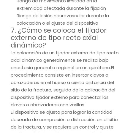
Rango de movimiento limitado en la
extremidad afectada durante la fijación
Riesgo de lesión neurovascular durante la
colocación o el ajuste del dispositivo
7. ¿Cómo se coloca el fijador
externo de tipo recto axial
dinámico?
La colocación de un fijador externo de tipo recto
axial dinámico generalmente se realiza bajo
anestesia general o regional en un quirófano.El
procedimiento consiste en insertar clavos o
abrazaderas en el hueso a cierta distancia del
sitio de la fractura, seguido de la aplicación del
dispositivo fijador externo para conectar los
clavos o abrazaderas con varillas.
El dispositivo se ajusta para lograr la cantidad
deseada de compresión o distracción en el sitio
de la fractura, y se requiere un control y ajuste