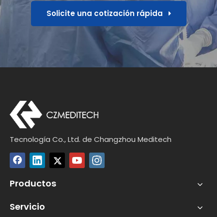
Solicite una cotización rápida
Tecnología Co., Ltd. de Changzhou Meditech
Productos
Servicio