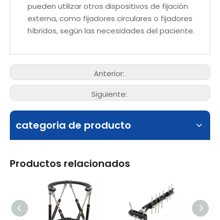
pueden utilizar otros dispositivos de fijación
externa, como fijadores circulares o fijadores
híbridos, según las necesidades del paciente.
Anterior:
Siguiente:
categoria de producto
Productos relacionados