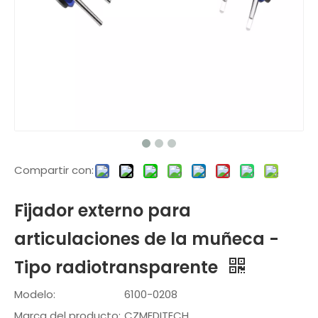
Compartir con:
Fijador externo para
articulaciones de la muñeca -
Tipo radiotransparente
Modelo:
6100-0208
Marca del producto:
CZMEDITECH