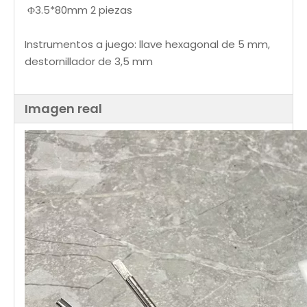
Φ3.5*80mm 2 piezas
Instrumentos a juego: llave hexagonal de 5 mm,
destornillador de 3,5 mm
Imagen real