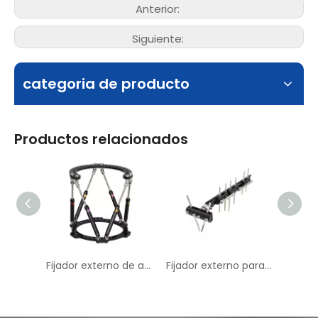
Anterior:
Siguiente:
categoria de producto
Productos relacionados
Fijador externo de anillo
Fijador externo para alargamiento óseo - Tipo C