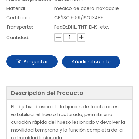
Material:
médico de acero inoxidable
Certificado:
CE/ISO:9001/ISO13485
Transporte:
FedEx.DHL, TNT, EMS, etc.
Cantidad:
Preguntar
Añadir al carrito
Descripción del Producto
El objetivo básico de la fijación de fracturas es
estabilizar el hueso fracturado, permitir una
curación rápida del hueso lesionado y devolver la
movilidad temprana y la función completa de la
extremidad lesionada.