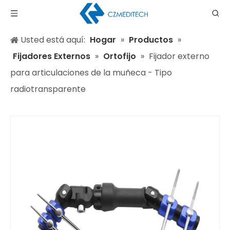
Usted está aquí:
Hogar
»
Productos
»
Fijadores Externos
»
Ortofijo
»
Fijador externo
para articulaciones de la muñeca - Tipo
radiotransparente