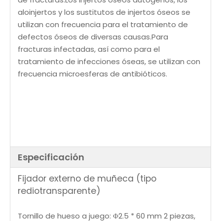
aloinjertos y los sustitutos de injertos óseos se
utilizan con frecuencia para el tratamiento de
defectos óseos de diversas causas.Para
fracturas infectadas, así como para el
tratamiento de infecciones óseas, se utilizan con
frecuencia microesferas de antibióticos.
Especificación
Fijador externo de muñeca (tipo
rediotransparente)
Tornillo de hueso a juego: Φ2.5 * 60 mm 2 piezas,