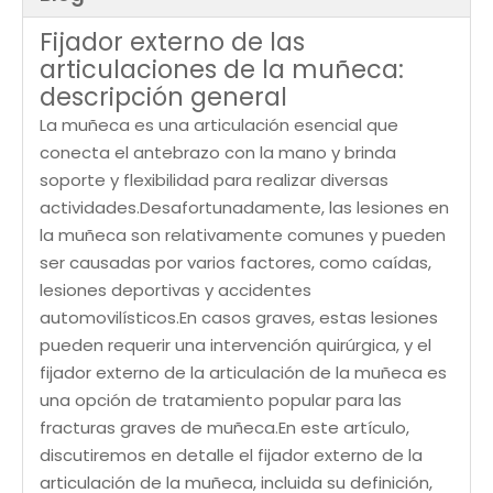
Fijador externo de las
articulaciones de la muñeca:
descripción general
La muñeca es una articulación esencial que
conecta el antebrazo con la mano y brinda
soporte y flexibilidad para realizar diversas
actividades.Desafortunadamente, las lesiones en
la muñeca son relativamente comunes y pueden
ser causadas por varios factores, como caídas,
lesiones deportivas y accidentes
automovilísticos.En casos graves, estas lesiones
pueden requerir una intervención quirúrgica, y el
fijador externo de la articulación de la muñeca es
una opción de tratamiento popular para las
fracturas graves de muñeca.En este artículo,
discutiremos en detalle el fijador externo de la
articulación de la muñeca, incluida su definición,