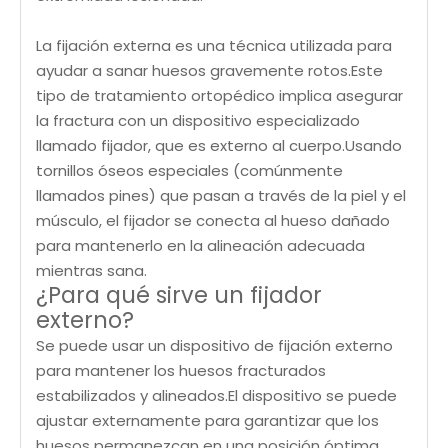
La fijación externa es una técnica utilizada para
ayudar a sanar huesos gravemente rotos.Este
tipo de tratamiento ortopédico implica asegurar
la fractura con un dispositivo especializado
llamado fijador, que es externo al cuerpo.Usando
tornillos óseos especiales (comúnmente
llamados pines) que pasan a través de la piel y el
músculo, el fijador se conecta al hueso dañado
para mantenerlo en la alineación adecuada
mientras sana.
¿Para qué sirve un fijador
externo?
Se puede usar un dispositivo de fijación externo
para mantener los huesos fracturados
estabilizados y alineados.El dispositivo se puede
ajustar externamente para garantizar que los
huesos permanezcan en una posición óptima