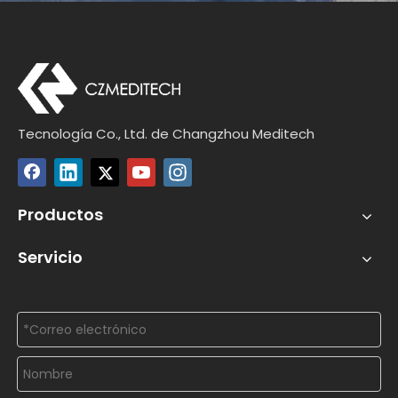
Tecnología Co., Ltd. de Changzhou Meditech
Productos
Servicio