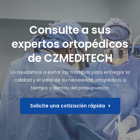
Consulte a sus
expertos ortopédicos
de CZMEDITECH
Lo ayudamos a evitar las trampas para entregar la
calidad y el valor de su necesidad ortopédica, a
tiempo y dentro del presupuesto.
Solicite una cotización rápida