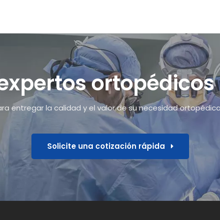
 expertos ortopédico
a entregar la calidad y el valor de su necesidad ortopédic
Solicite una cotización rápida