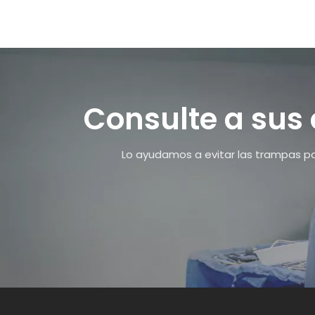
Consulte a sus
Lo ayudamos a evitar las trampas par