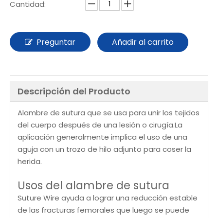
Cantidad:
Preguntar
Añadir al carrito
Descripción del Producto
Alambre de sutura que se usa para unir los tejidos
del cuerpo después de una lesión o cirugía.La
aplicación generalmente implica el uso de una
aguja con un trozo de hilo adjunto para coser la
herida.
Usos del alambre de sutura
Suture Wire ayuda a lograr una reducción estable
de las fracturas femorales que luego se puede