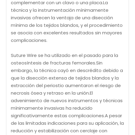
complementar con un clavo o una placa.La
técnica y la instrumentación mínimamente
invasivas ofrecen la ventaja de una disección
mínima de los tejidos blandos, y el procedimiento
se asocia con excelentes resultados sin mayores
complicaciones.
Suture Wire se ha utilizado en el pasado para la
osteosíntesis de fracturas femorales.Sin
embargo, la técnica cayó en descrédito debido a
que la disección extensa de tejidos blandos y la
extracción del periostio aumentaron el riesgo de
necrosis ósea y retraso en la unión.El
advenimiento de nuevos instrumentos y técnicas
mínimamente invasivas ha reducido
significativamente estas complicaciones.A pesar
de las limitadas indicaciones para su aplicación, la
reducción y estabilización con cerclaje con