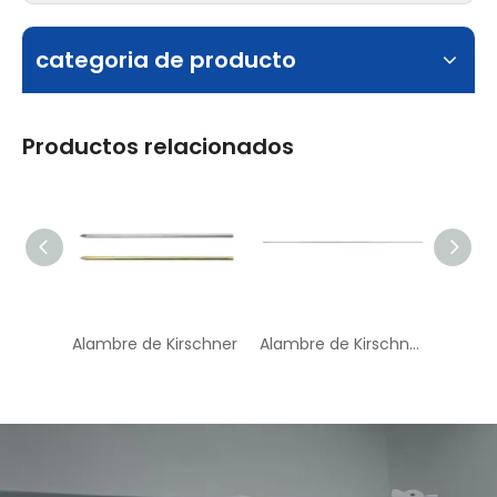
categoria de producto
Productos relacionados
Alambre de Kirschner
Alambre de Kirschner roscado