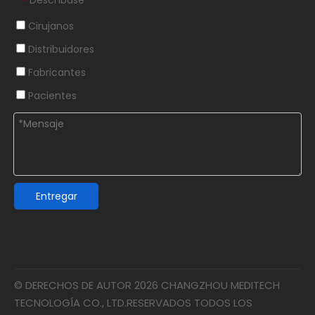
Descríbase
*
Cirujanos
Distribuidores
Fabricantes
Pacientes
Entregar
© DERECHOS DE AUTOR
2026
CHANGZHOU MEDITECH
TECNOLOGÍA CO., LTD.RESERVADOS TODOS LOS