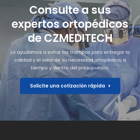
Consulte a sus
expertos ortopédicos
de CZMEDITECH
Lo ayudamos a evitar las trampas para entregar la
calidad y el valor de su necesidad ortopédica, a
tiempo y dentro del presupuesto.
Solicite una cotización rápida