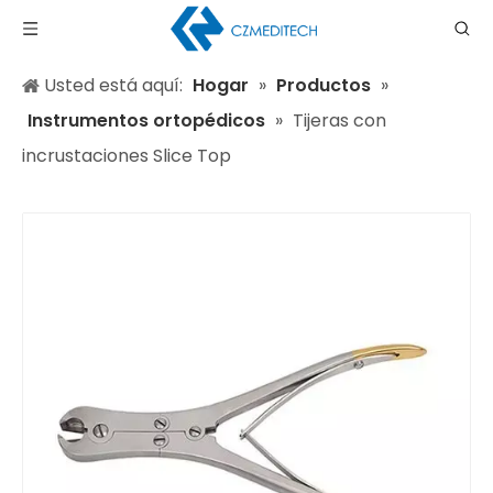
Usted está aquí:
Hogar
»
Productos
»
Instrumentos ortopédicos
»
Tijeras con
incrustaciones Slice Top