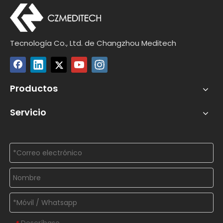
Tecnología Co., Ltd. de Changzhou Meditech
Productos
Servicio