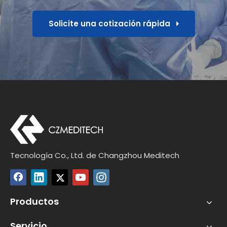
Solicite una cotización rápida
Tecnología Co., Ltd. de Changzhou Meditech
Productos
Servicio