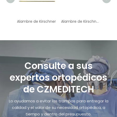
Alambre de Kirschner
Alambre de Kirschner roscado
Consulte a sus
expertos ortopédicos
de CZMEDITECH
Lo ayudamos a evitar las trampas para entregar la
calidad y el valor de su necesidad ortopédica, a
tiempo y dentro del presupuesto.