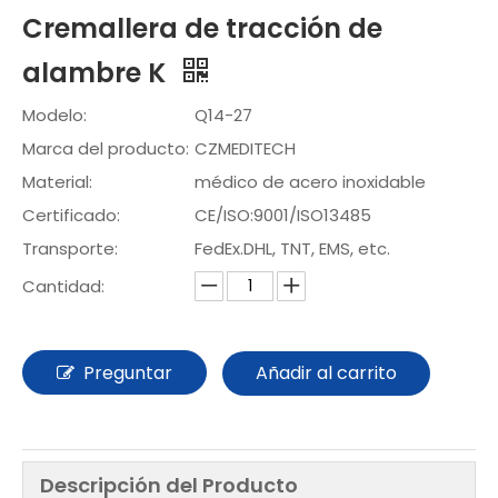
Cremallera de tracción de
alambre K
Modelo:
Q14-27
Marca del producto:
CZMEDITECH
Material:
médico de acero inoxidable
Certificado:
CE/ISO:9001/ISO13485
Transporte:
FedEx.DHL, TNT, EMS, etc.
Cantidad:
Preguntar
Añadir al carrito
Descripción del Producto