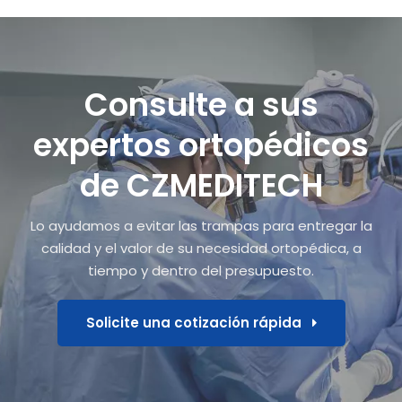
Consulte a sus
expertos ortopédicos
de CZMEDITECH
Lo ayudamos a evitar las trampas para entregar la
calidad y el valor de su necesidad ortopédica, a
tiempo y dentro del presupuesto.
Solicite una cotización rápida