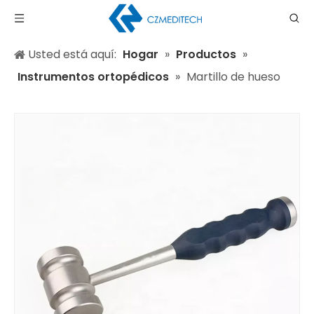
Usted está aquí:
Hogar
»
Productos
»
Instrumentos ortopédicos
»
Martillo de hueso