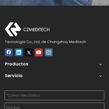
Tecnología Co., Ltd. de Changzhou Meditech
Productos
Servicio