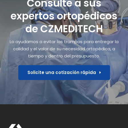
Consulte a sus
expertos ortopédicos
de CZMEDITECH
Lo ayudamos a evitar las trampas para entregar la
calidad y el valor de su necesidad ortopédica, a
tiempo y dentro del presupuesto.
Solicite una cotización rápida