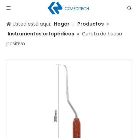
Usted está aquí:
Hogar
»
Productos
»
Instrumentos ortopédicos
»
Cureta de hueso
positivo