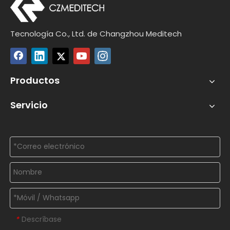
Tecnología Co., Ltd. de Changzhou Meditech
Productos
Servicio
Descríbase
*