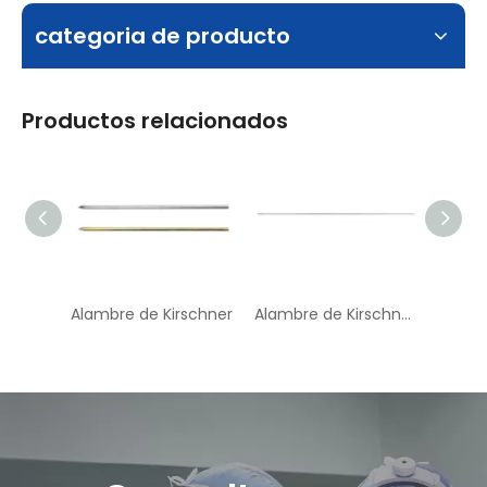
categoria de producto
Productos relacionados
Alambre de Kirschner
Alambre de Kirschner roscado