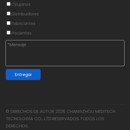
Cirujanos
Distribuidores
Fabricantes
Pacientes
Entregar
© DERECHOS DE AUTOR
2026
CHANGZHOU MEDITECH
TECNOLOGÍA CO., LTD.RESERVADOS TODOS LOS
DERECHOS.