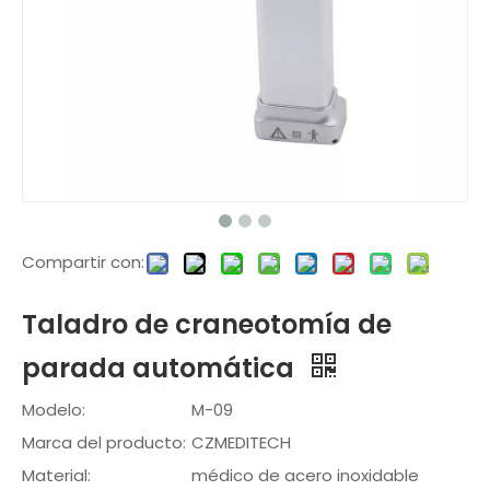
Compartir con:
Taladro de craneotomía de
parada automática
Modelo:
M-09
Marca del producto:
CZMEDITECH
Material:
médico de acero inoxidable