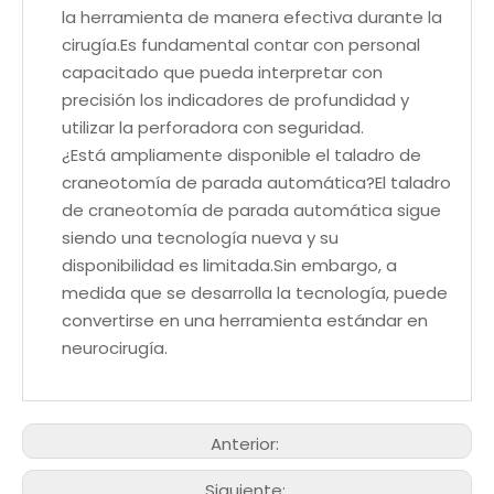
la herramienta de manera efectiva durante la
cirugía.Es fundamental contar con personal
capacitado que pueda interpretar con
precisión los indicadores de profundidad y
utilizar la perforadora con seguridad.
¿Está ampliamente disponible el taladro de
craneotomía de parada automática?El taladro
de craneotomía de parada automática sigue
siendo una tecnología nueva y su
disponibilidad es limitada.Sin embargo, a
medida que se desarrolla la tecnología, puede
convertirse en una herramienta estándar en
neurocirugía.
Anterior:
Siguiente: