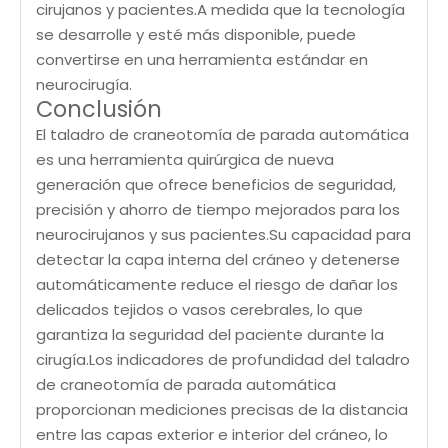
cirujanos y pacientes.A medida que la tecnología
se desarrolle y esté más disponible, puede
convertirse en una herramienta estándar en
neurocirugía.
Conclusión
El taladro de craneotomía de parada automática
es una herramienta quirúrgica de nueva
generación que ofrece beneficios de seguridad,
precisión y ahorro de tiempo mejorados para los
neurocirujanos y sus pacientes.Su capacidad para
detectar la capa interna del cráneo y detenerse
automáticamente reduce el riesgo de dañar los
delicados tejidos o vasos cerebrales, lo que
garantiza la seguridad del paciente durante la
cirugía.Los indicadores de profundidad del taladro
de craneotomía de parada automática
proporcionan mediciones precisas de la distancia
entre las capas exterior e interior del cráneo, lo