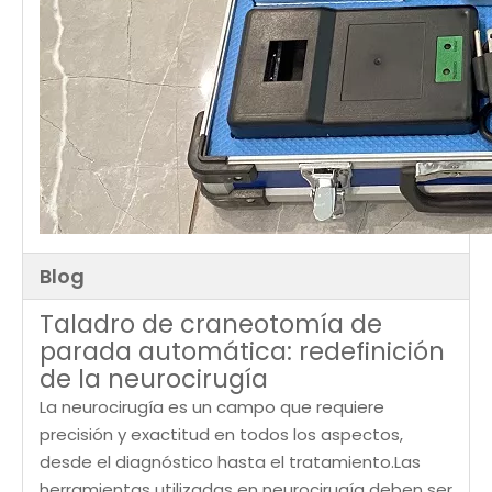
Blog
Taladro de craneotomía de
parada automática: redefinición
de la neurocirugía
La neurocirugía es un campo que requiere
precisión y exactitud en todos los aspectos,
desde el diagnóstico hasta el tratamiento.Las
herramientas utilizadas en neurocirugía deben ser