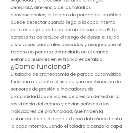
cerebral.A diferencia de los taladros
convencionales, el taladro de parada automática
puede detectar cuándo llega a la capa interna
del cráneo y se detiene automáticamente.Esta
característica reduce el riesgo de dañar el tejido
o los vasos cerebrales delicados y asegura que el
taladro no penetre demasiado en el cráneo,
evitando lesiones en el tronco encefálico.
¿Como funciona?
El taladro de craneotomía de parada automática
funciona mediante el uso de una combinación de
sensores de presión e indicadores de
profundidad.Los sensores de presión detectan la
resistencia del cráneo y envían señales a los
indicadores de profundidad, que miden la
distancia desde la capa externa del cráneo hasta
la capa interna.Cuando el taladro alcanza la capa