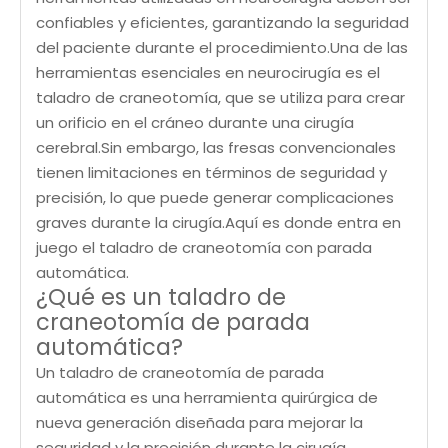
confiables y eficientes, garantizando la seguridad
del paciente durante el procedimiento.Una de las
herramientas esenciales en neurocirugía es el
taladro de craneotomía, que se utiliza para crear
un orificio en el cráneo durante una cirugía
cerebral.Sin embargo, las fresas convencionales
tienen limitaciones en términos de seguridad y
precisión, lo que puede generar complicaciones
graves durante la cirugía.Aquí es donde entra en
juego el taladro de craneotomía con parada
automática.
¿Qué es un taladro de
craneotomía de parada
automática?
Un taladro de craneotomía de parada
automática es una herramienta quirúrgica de
nueva generación diseñada para mejorar la
seguridad y la precisión durante la cirugía