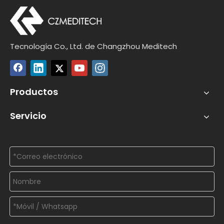
Tecnología Co., Ltd. de Changzhou Meditech
Productos
Servicio