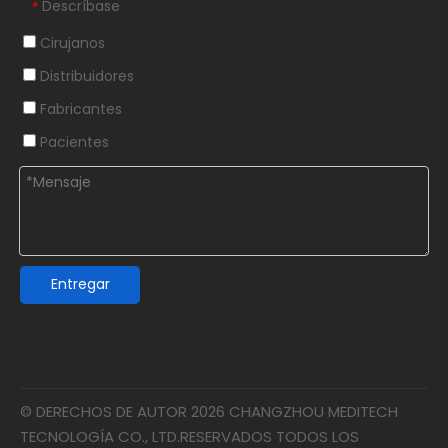
Descríbase
*
Cirujanos
Distribuidores
Fabricantes
Pacientes
Entregar
© DERECHOS DE AUTOR
2026
CHANGZHOU MEDITECH
TECNOLOGÍA CO., LTD.RESERVADOS TODOS LOS