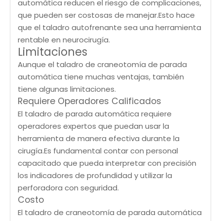
automática reducen el riesgo de complicaciones,
que pueden ser costosas de manejar.Esto hace
que el taladro autofrenante sea una herramienta
rentable en neurocirugía.
Limitaciones
Aunque el taladro de craneotomía de parada
automática tiene muchas ventajas, también
tiene algunas limitaciones.
Requiere Operadores Calificados
El taladro de parada automática requiere
operadores expertos que puedan usar la
herramienta de manera efectiva durante la
cirugía.Es fundamental contar con personal
capacitado que pueda interpretar con precisión
los indicadores de profundidad y utilizar la
perforadora con seguridad.
Costo
El taladro de craneotomía de parada automática