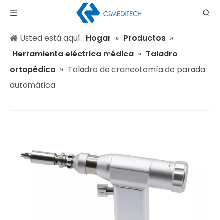
Usted está aquí:
Hogar
»
Productos
»
Herramienta eléctrica médica
»
Taladro
ortopédico
»
Taladro de craneotomía de parada
automática