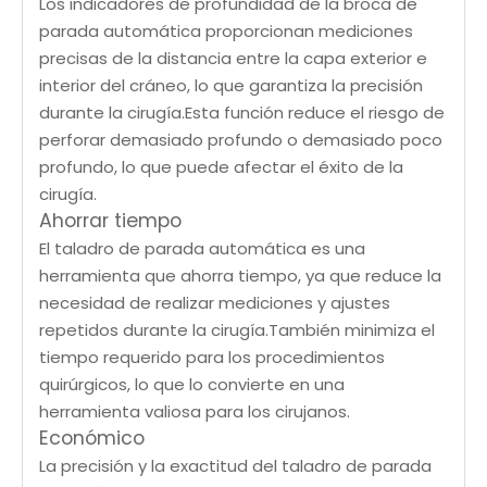
Los indicadores de profundidad de la broca de
parada automática proporcionan mediciones
precisas de la distancia entre la capa exterior e
interior del cráneo, lo que garantiza la precisión
durante la cirugía.Esta función reduce el riesgo de
perforar demasiado profundo o demasiado poco
profundo, lo que puede afectar el éxito de la
cirugía.
Ahorrar tiempo
El taladro de parada automática es una
herramienta que ahorra tiempo, ya que reduce la
necesidad de realizar mediciones y ajustes
repetidos durante la cirugía.También minimiza el
tiempo requerido para los procedimientos
quirúrgicos, lo que lo convierte en una
herramienta valiosa para los cirujanos.
Económico
La precisión y la exactitud del taladro de parada