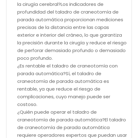
la cirugía cerebral?Los indicadores de
profundidad del taladro de craneotomía de
parada automática proporcionan mediciones
precisas de la distancia entre las capas
exterior e interior del cráneo, lo que garantiza
la precisión durante la cirugía y reduce el riesgo
de perforar demasiado profundo o demasiado
poco profundo.
¿Es rentable el taladro de craneotomía con
parada automática?Sí, el taladro de
craneotomía de parada automática es
rentable, ya que reduce el riesgo de
complicaciones, cuyo manejo puede ser
costoso.
¿Quién puede operar el taladro de
craneotomía de parada automática?El taladro
de craneotomía de parada automática
requiere operadores expertos que puedan usar