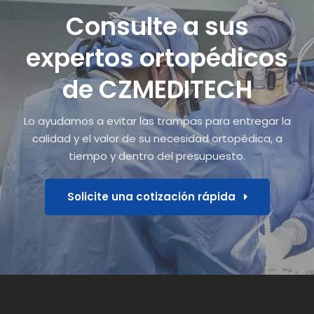
Consulte a sus
expertos ortopédicos
de CZMEDITECH
Lo ayudamos a evitar las trampas para entregar la
calidad y el valor de su necesidad ortopédica, a
tiempo y dentro del presupuesto.
Solicite una cotización rápida