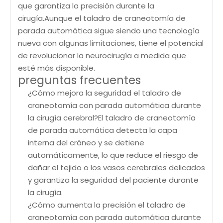
que garantiza la precisión durante la
cirugía.Aunque el taladro de craneotomía de
parada automática sigue siendo una tecnología
nueva con algunas limitaciones, tiene el potencial
de revolucionar la neurocirugía a medida que
esté más disponible.
preguntas frecuentes
¿Cómo mejora la seguridad el taladro de
craneotomía con parada automática durante
la cirugía cerebral?El taladro de craneotomía
de parada automática detecta la capa
interna del cráneo y se detiene
automáticamente, lo que reduce el riesgo de
dañar el tejido o los vasos cerebrales delicados
y garantiza la seguridad del paciente durante
la cirugía.
¿Cómo aumenta la precisión el taladro de
craneotomía con parada automática durante