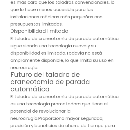
es más caro que los taladros convencionales, lo
que lo hace menos accesible para las
instalaciones médicas más pequeñas con
presupuestos limitados.
Disponibilidad limitada
El taladro de craneotomía de parada automática
sigue siendo una tecnología nueva y su
disponibilidad es limitada.Todavía no está
ampliamente disponible, lo que limita su uso en
neurocirugía.
Futuro del taladro de
craneotomía de parada
automática
El taladro de craneotomía de parada automática
es una tecnología prometedora que tiene el
potencial de revolucionar la
neurocirugía.Proporciona mayor seguridad,
precisión y beneficios de ahorro de tiempo para