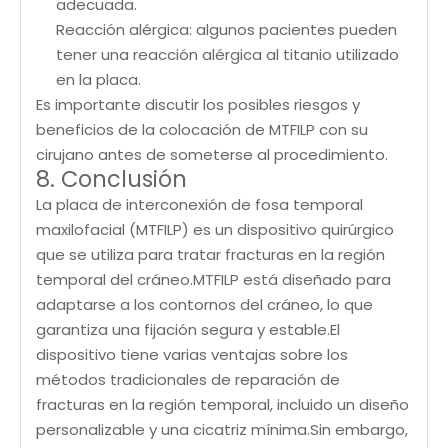
adecuada.
Reacción alérgica: algunos pacientes pueden
tener una reacción alérgica al titanio utilizado
en la placa.
Es importante discutir los posibles riesgos y
beneficios de la colocación de MTFILP con su
cirujano antes de someterse al procedimiento.
8. Conclusión
La placa de interconexión de fosa temporal
maxilofacial (MTFILP) es un dispositivo quirúrgico
que se utiliza para tratar fracturas en la región
temporal del cráneo.MTFILP está diseñado para
adaptarse a los contornos del cráneo, lo que
garantiza una fijación segura y estable.El
dispositivo tiene varias ventajas sobre los
métodos tradicionales de reparación de
fracturas en la región temporal, incluido un diseño
personalizable y una cicatriz mínima.Sin embargo,