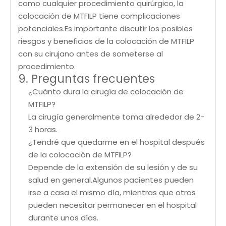
como cualquier procedimiento quirúrgico, la
colocación de MTFILP tiene complicaciones
potenciales.Es importante discutir los posibles
riesgos y beneficios de la colocación de MTFILP
con su cirujano antes de someterse al
procedimiento.
9. Preguntas frecuentes
¿Cuánto dura la cirugía de colocación de
MTFILP?
La cirugía generalmente toma alrededor de 2-
3 horas.
¿Tendré que quedarme en el hospital después
de la colocación de MTFILP?
Depende de la extensión de su lesión y de su
salud en general.Algunos pacientes pueden
irse a casa el mismo día, mientras que otros
pueden necesitar permanecer en el hospital
durante unos días.