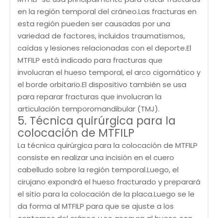
en la región temporal del cráneo.Las fracturas en
esta región pueden ser causadas por una
variedad de factores, incluidos traumatismos,
caídas y lesiones relacionadas con el deporte.El
MTFILP está indicado para fracturas que
involucran el hueso temporal, el arco cigomático y
el borde orbitario.El dispositivo también se usa
para reparar fracturas que involucran la
articulación temporomandibular (TMJ).
5. Técnica quirúrgica para la
colocación de MTFILP
La técnica quirúrgica para la colocación de MTFILP
consiste en realizar una incisión en el cuero
cabelludo sobre la región temporal.Luego, el
cirujano expondrá el hueso fracturado y preparará
el sitio para la colocación de la placa.Luego se le
da forma al MTFILP para que se ajuste a los