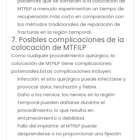
pacientes que se someten a la colocación de
MTFILP a menudo experimentan un tiempo de
recuperación más corto en comparación con
los métodos tradicionales de reparación de
fracturas en la región temporal.
7. Posibles complicaciones de la
colocación de MTFILP
Como cualquier procedimiento quirúrgico, la
colocación de MTFILP tiene complicaciones
potenciales.Estas complicaciones incluyen:
Infección: el sitio quirúrgico puede infectarse y
provocar dolor, hinchazón y fiebre.
Daño a los nervios: los nervios en la región
temporal pueden dañarse durante el
procedimiento, lo que resulta en
entumecimiento o debilidad.
Fallo del implante: el MTFILP puede
desprenderse o no proporcionar una fijación