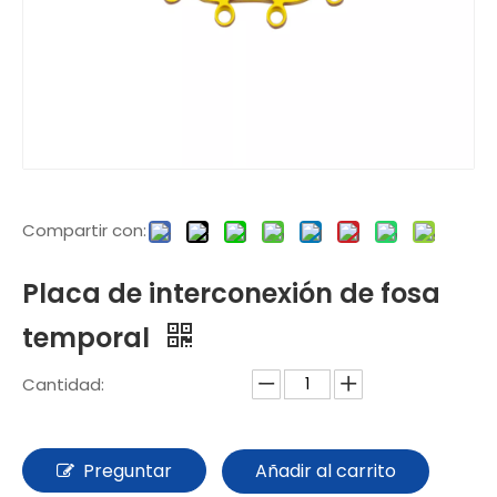
Compartir con:
Placa de interconexión de fosa
temporal
Cantidad:
Preguntar
Añadir al carrito