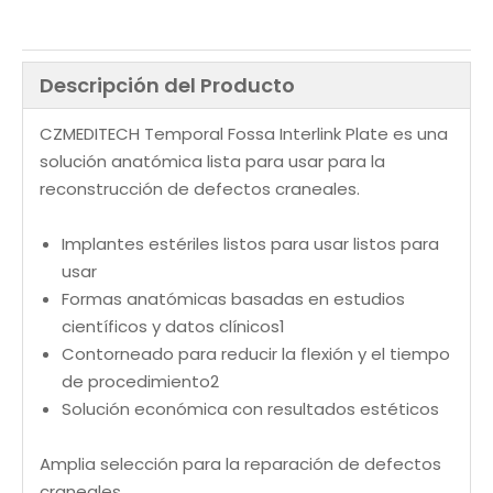
Descripción del Producto
CZMEDITECH Temporal Fossa Interlink Plate es una
solución anatómica lista para usar para la
reconstrucción de defectos craneales.
Implantes estériles listos para usar listos para
usar
Formas anatómicas basadas en estudios
científicos y datos clínicos1
Contorneado para reducir la flexión y el tiempo
de procedimiento2
Solución económica con resultados estéticos
Amplia selección para la reparación de defectos
craneales.