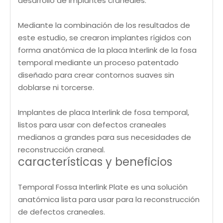
desarrollo de implantes craneales.
Mediante la combinación de los resultados de
este estudio, se crearon implantes rígidos con
forma anatómica de la placa Interlink de la fosa
temporal mediante un proceso patentado
diseñado para crear contornos suaves sin
doblarse ni torcerse.
Implantes de placa Interlink de fosa temporal,
listos para usar con defectos craneales
medianos a grandes para sus necesidades de
reconstrucción craneal.
características y beneficios
Temporal Fossa Interlink Plate es una solución
anatómica lista para usar para la reconstrucción
de defectos craneales.