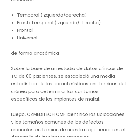
Temporal (izquierda/derecha)
Frontotemporal (izquierda/derecha)
Frontal
Universal
de forma anatómica
Sobre la base de un estudio de datos clínicos de
TC de 80 pacientes, se estableció una media
estadística de las características anatómicas del
cráneo para determinar los contornos
específicos de los implantes de malla1.
Luego, CZMEDITECH CMF identificó las ubicaciones
y los tamaños comunes de los defectos
craneales en función de nuestra experiencia en el