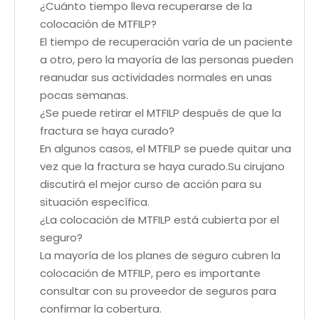
¿Cuánto tiempo lleva recuperarse de la
colocación de MTFILP?
El tiempo de recuperación varía de un paciente
a otro, pero la mayoría de las personas pueden
reanudar sus actividades normales en unas
pocas semanas.
¿Se puede retirar el MTFILP después de que la
fractura se haya curado?
En algunos casos, el MTFILP se puede quitar una
vez que la fractura se haya curado.Su cirujano
discutirá el mejor curso de acción para su
situación específica.
¿La colocación de MTFILP está cubierta por el
seguro?
La mayoría de los planes de seguro cubren la
colocación de MTFILP, pero es importante
consultar con su proveedor de seguros para
confirmar la cobertura.