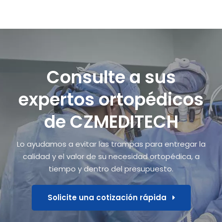
Consulte a sus
expertos ortopédicos
de CZMEDITECH
Lo ayudamos a evitar las trampas para entregar la
calidad y el valor de su necesidad ortopédica, a
tiempo y dentro del presupuesto.
Solicite una cotización rápida