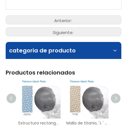
Anterior:
Siguiente:
categoria de producto
Productos relacionados
Estructura rectangular de malla de titanio
Malla de titanio, 'λ ' estructura