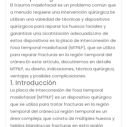
El trauma maxilofacial es un problema común que
a menudo requiere una intervención quirúrgica.Se
utilizan una variedad de técnicas y dispositivos
quirúrgicos para reparar los huesos faciales y
garantizar una cicatrización adecuada.Uno de
estos dispositivos es la placa de interconexión de
fosa temporal maxilofacial (MTFILP), que se utiliza
para reparar fracturas en la región temporal del
cráneo.En este artículo, discutiremos en detalle
MTFILP, su diseño, indicaciones, técnica quirúrgica,
ventajas y posibles complicaciones.
1. Introducción
La placa de interconexión de fosa temporal
maxilofacial (MTFILP) es un dispositivo quirúrgico
que se utiliza para tratar fracturas en la región
temporal del cráneo.La región temporal es un
área compleja, que consta de múltiples huesos y
tejidos blandos.Las fracturas en esta región