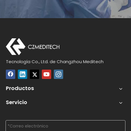
Tecnología Co., Ltd. de Changzhou Meditech
Productos
Servicio