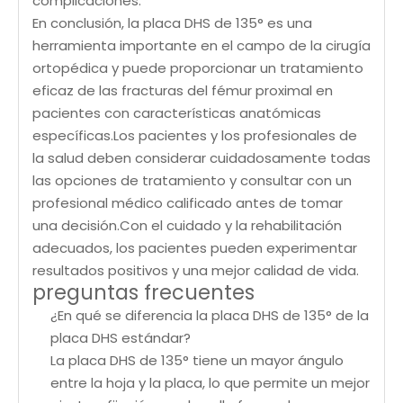
complicaciones.
En conclusión, la placa DHS de 135° es una
herramienta importante en el campo de la cirugía
ortopédica y puede proporcionar un tratamiento
eficaz de las fracturas del fémur proximal en
pacientes con características anatómicas
específicas.Los pacientes y los profesionales de
la salud deben considerar cuidadosamente todas
las opciones de tratamiento y consultar con un
profesional médico calificado antes de tomar
una decisión.Con el cuidado y la rehabilitación
adecuados, los pacientes pueden experimentar
resultados positivos y una mejor calidad de vida.
preguntas frecuentes
¿En qué se diferencia la placa DHS de 135° de la
placa DHS estándar?
La placa DHS de 135° tiene un mayor ángulo
entre la hoja y la placa, lo que permite un mejor