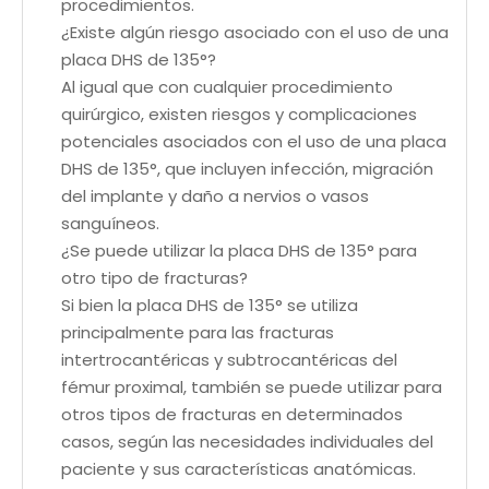
procedimientos.
¿Existe algún riesgo asociado con el uso de una
placa DHS de 135°?
Al igual que con cualquier procedimiento
quirúrgico, existen riesgos y complicaciones
potenciales asociados con el uso de una placa
DHS de 135°, que incluyen infección, migración
del implante y daño a nervios o vasos
sanguíneos.
¿Se puede utilizar la placa DHS de 135° para
otro tipo de fracturas?
Si bien la placa DHS de 135° se utiliza
principalmente para las fracturas
intertrocantéricas y subtrocantéricas del
fémur proximal, también se puede utilizar para
otros tipos de fracturas en determinados
casos, según las necesidades individuales del
paciente y sus características anatómicas.