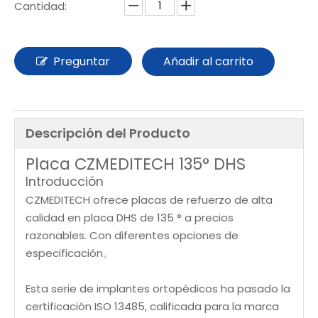
Cantidad:
Preguntar
Añadir al carrito
Descripción del Producto
Placa CZMEDITECH 135° DHS
Introducción
CZMEDITECH ofrece placas de refuerzo de alta
calidad en placa DHS de 135 ° a precios
razonables. Con diferentes opciones de
especificación。
Esta serie de implantes ortopédicos ha pasado la
certificación ISO 13485, calificada para la marca