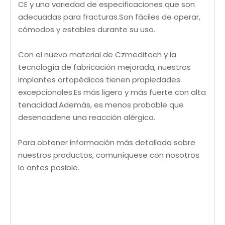
CE y una variedad de especificaciones que son
adecuadas para fracturas.Son fáciles de operar,
cómodos y estables durante su uso.
Con el nuevo material de Czmeditech y la
tecnología de fabricación mejorada, nuestros
implantes ortopédicos tienen propiedades
excepcionales.Es más ligero y más fuerte con alta
tenacidad.Además, es menos probable que
desencadene una reacción alérgica.
Para obtener información más detallada sobre
nuestros productos, comuníquese con nosotros
lo antes posible.