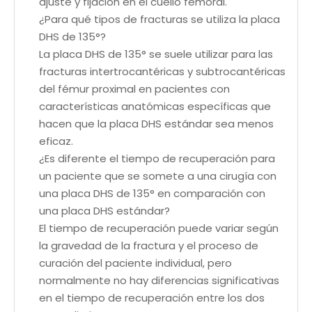
ajuste y fijación en el cuello femoral.
¿Para qué tipos de fracturas se utiliza la placa
DHS de 135°?
La placa DHS de 135° se suele utilizar para las
fracturas intertrocantéricas y subtrocantéricas
del fémur proximal en pacientes con
características anatómicas específicas que
hacen que la placa DHS estándar sea menos
eficaz.
¿Es diferente el tiempo de recuperación para
un paciente que se somete a una cirugía con
una placa DHS de 135° en comparación con
una placa DHS estándar?
El tiempo de recuperación puede variar según
la gravedad de la fractura y el proceso de
curación del paciente individual, pero
normalmente no hay diferencias significativas
en el tiempo de recuperación entre los dos