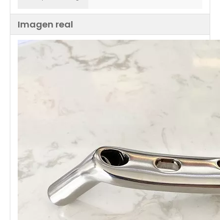
Imagen real