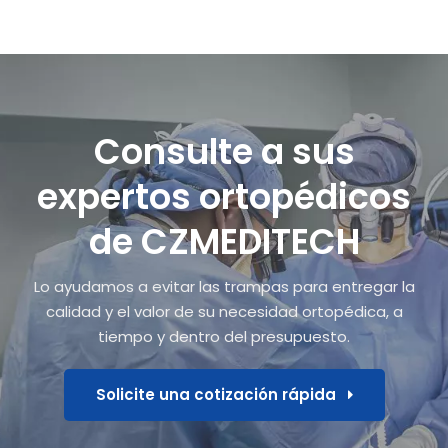
Consulte a sus
expertos ortopédicos
de CZMEDITECH
Lo ayudamos a evitar las trampas para entregar la
calidad y el valor de su necesidad ortopédica, a
tiempo y dentro del presupuesto.
Solicite una cotización rápida