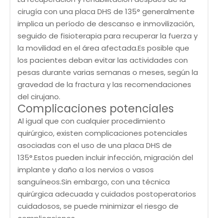
cirugía con una placa DHS de 135° generalmente
implica un período de descanso e inmovilización,
seguido de fisioterapia para recuperar la fuerza y ​​
la movilidad en el área afectada.Es posible que
los pacientes deban evitar las actividades con
pesas durante varias semanas o meses, según la
gravedad de la fractura y las recomendaciones
del cirujano.
Complicaciones potenciales
Al igual que con cualquier procedimiento
quirúrgico, existen complicaciones potenciales
asociadas con el uso de una placa DHS de
135°.Estos pueden incluir infección, migración del
implante y daño a los nervios o vasos
sanguíneos.Sin embargo, con una técnica
quirúrgica adecuada y cuidados postoperatorios
cuidadosos, se puede minimizar el riesgo de