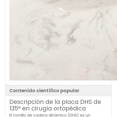
Contenido científico popular
Descripción de la placa DHS de
135° en cirugía ortopédica
El tornillo de cadera dinámico (DHS) es un