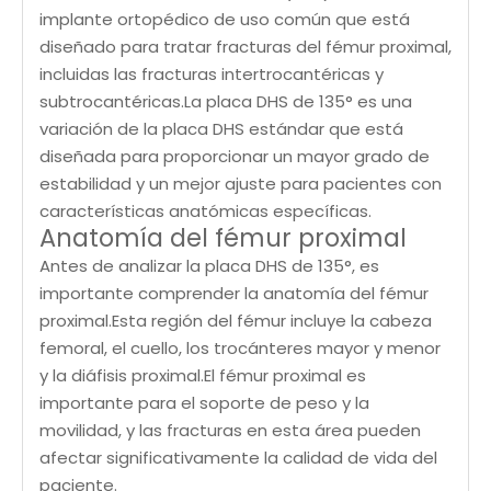
implante ortopédico de uso común que está
diseñado para tratar fracturas del fémur proximal,
incluidas las fracturas intertrocantéricas y
subtrocantéricas.La placa DHS de 135° es una
variación de la placa DHS estándar que está
diseñada para proporcionar un mayor grado de
estabilidad y un mejor ajuste para pacientes con
características anatómicas específicas.
Anatomía del fémur proximal
Antes de analizar la placa DHS de 135°, es
importante comprender la anatomía del fémur
proximal.Esta región del fémur incluye la cabeza
femoral, el cuello, los trocánteres mayor y menor
y la diáfisis proximal.El fémur proximal es
importante para el soporte de peso y la
movilidad, y las fracturas en esta área pueden
afectar significativamente la calidad de vida del
paciente.