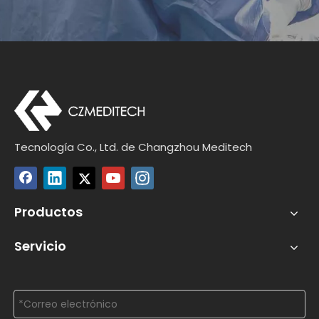
Tecnología Co., Ltd. de Changzhou Meditech
Productos
Servicio