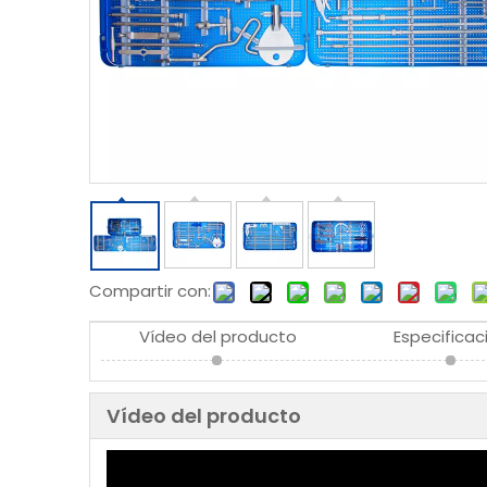
Compartir con:
Vídeo del producto
Especificac
Vídeo del producto