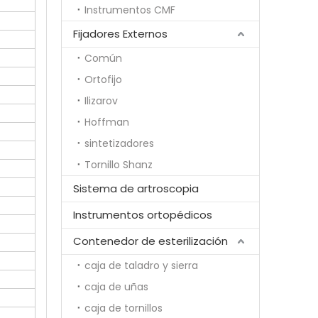
Instrumentos CMF
Fijadores Externos
Común
Ortofijo
Ilizarov
Hoffman
sintetizadores
Tornillo Shanz
Sistema de artroscopia
Instrumentos ortopédicos
Contenedor de esterilización
caja de taladro y sierra
caja de uñas
caja de tornillos