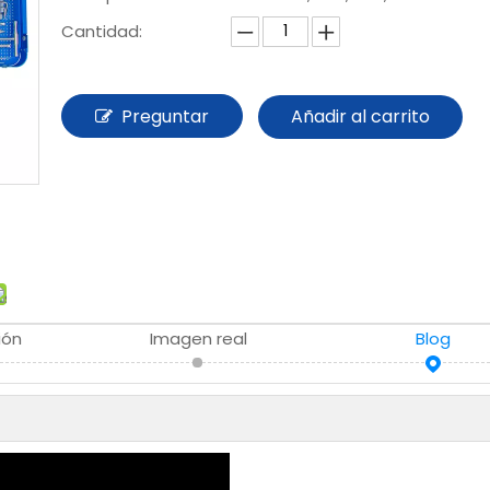
Cantidad:
Preguntar
Añadir al carrito
ión
Imagen real
Blog