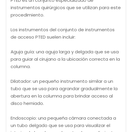
PTED es un conjunto especializado de
instrumentos quirúrgicos que se utilizan para este
procedimiento.
Los instrumentos del conjunto de instrumentos
de acceso PTED suelen incluir:
Aguja guía: una aguja larga y delgada que se usa
para guiar al cirujano a la ubicación correcta en la
columna.
Dilatador: un pequeño instrumento similar a un
tubo que se usa para agrandar gradualmente la
abertura en la columna para brindar acceso al
disco herniado.
Endoscopio: una pequeña cámara conectada a
un tubo delgado que se usa para visualizar el