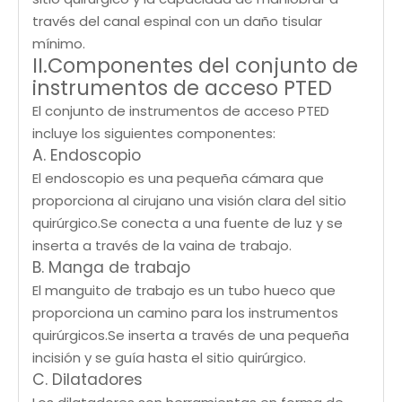
través del canal espinal con un daño tisular
mínimo.
II.Componentes del conjunto de
instrumentos de acceso PTED
El conjunto de instrumentos de acceso PTED
incluye los siguientes componentes:
A. Endoscopio
El endoscopio es una pequeña cámara que
proporciona al cirujano una visión clara del sitio
quirúrgico.Se conecta a una fuente de luz y se
inserta a través de la vaina de trabajo.
B. Manga de trabajo
El manguito de trabajo es un tubo hueco que
proporciona un camino para los instrumentos
quirúrgicos.Se inserta a través de una pequeña
incisión y se guía hasta el sitio quirúrgico.
C. Dilatadores