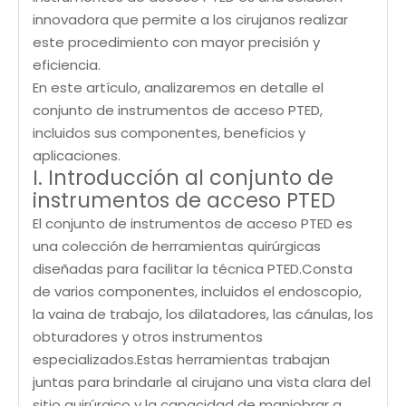
innovadora que permite a los cirujanos realizar
este procedimiento con mayor precisión y
eficiencia.
En este artículo, analizaremos en detalle el
conjunto de instrumentos de acceso PTED,
incluidos sus componentes, beneficios y
aplicaciones.
I. Introducción al conjunto de
instrumentos de acceso PTED
El conjunto de instrumentos de acceso PTED es
una colección de herramientas quirúrgicas
diseñadas para facilitar la técnica PTED.Consta
de varios componentes, incluidos el endoscopio,
la vaina de trabajo, los dilatadores, las cánulas, los
obturadores y otros instrumentos
especializados.Estas herramientas trabajan
juntas para brindarle al cirujano una vista clara del
sitio quirúrgico y la capacidad de maniobrar a