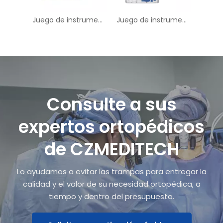
Juego de instrumentos Peek Cervical Cage-I
Juego de instrumentos para tornillos pediátricos mínimamente invasivos
Consulte a sus
expertos ortopédicos
de CZMEDITECH
Lo ayudamos a evitar las trampas para entregar la
calidad y el valor de su necesidad ortopédica, a
tiempo y dentro del presupuesto.