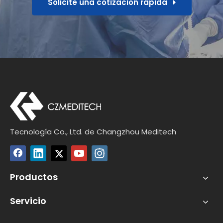
Solicite una cotización rápida
Tecnología Co., Ltd. de Changzhou Meditech
Productos
Servicio