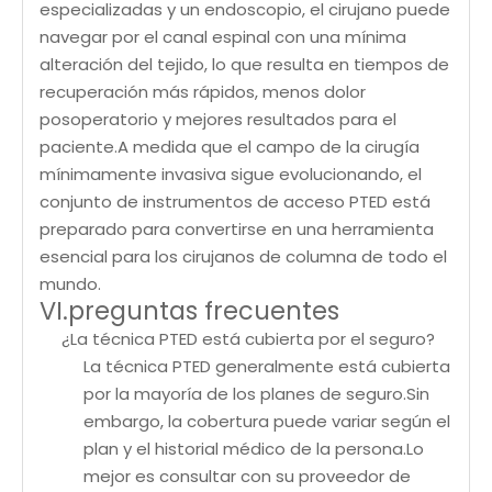
especializadas y un endoscopio, el cirujano puede
navegar por el canal espinal con una mínima
alteración del tejido, lo que resulta en tiempos de
recuperación más rápidos, menos dolor
posoperatorio y mejores resultados para el
paciente.A medida que el campo de la cirugía
mínimamente invasiva sigue evolucionando, el
conjunto de instrumentos de acceso PTED está
preparado para convertirse en una herramienta
esencial para los cirujanos de columna de todo el
mundo.
VI.preguntas frecuentes
¿La técnica PTED está cubierta por el seguro?
La técnica PTED generalmente está cubierta
por la mayoría de los planes de seguro.Sin
embargo, la cobertura puede variar según el
plan y el historial médico de la persona.Lo
mejor es consultar con su proveedor de