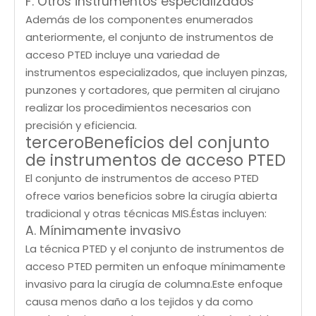
F. Otros instrumentos especializados
Además de los componentes enumerados
anteriormente, el conjunto de instrumentos de
acceso PTED incluye una variedad de
instrumentos especializados, que incluyen pinzas,
punzones y cortadores, que permiten al cirujano
realizar los procedimientos necesarios con
precisión y eficiencia.
terceroBeneficios del conjunto
de instrumentos de acceso PTED
El conjunto de instrumentos de acceso PTED
ofrece varios beneficios sobre la cirugía abierta
tradicional y otras técnicas MIS.Éstas incluyen:
A. Mínimamente invasivo
La técnica PTED y el conjunto de instrumentos de
acceso PTED permiten un enfoque mínimamente
invasivo para la cirugía de columna.Este enfoque
causa menos daño a los tejidos y da como