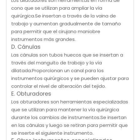
Los dilatadores son herramientas en forma de
cono que se utilizan para ampliar la vía
quirúrgica.Se insertan a través de la vaina de
trabajo y aumentan gradualmente de tamaño
para permitir que el cirujano maniobre
instrumentos más grandes.
D. Cánulas
Las cánulas son tubos huecos que se insertan a
través del manguito de trabajo y la vía
dilatada.Proporcionan un canal para los
instrumentos quirúrgicos y se pueden ajustar para
controlar el nivel de alteración del tejido.
E. Obturadores
Los obturadores son herramientas especializadas
que se utilizan para mantener la vía quirúrgica
durante los cambios de instrumentos.Se insertan
en las cánulas y luego se retiran para permitir que
se inserte el siguiente instrumento.