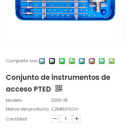
Compartir con:
Conjunto de instrumentos de
acceso PTED
Modelo:
2200-18
Marca del producto:
CZMEDITECH
Cantidad: