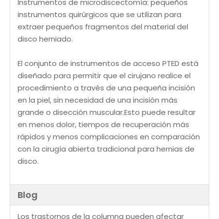
Instrumentos de microdiscectomía: pequeños
instrumentos quirúrgicos que se utilizan para
extraer pequeños fragmentos del material del
disco herniado.
El conjunto de instrumentos de acceso PTED está
diseñado para permitir que el cirujano realice el
procedimiento a través de una pequeña incisión
en la piel, sin necesidad de una incisión más
grande o disección muscular.Esto puede resultar
en menos dolor, tiempos de recuperación más
rápidos y menos complicaciones en comparación
con la cirugía abierta tradicional para hernias de
disco.
Blog
Los trastornos de la columna pueden afectar