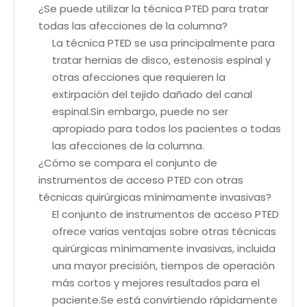
¿Se puede utilizar la técnica PTED para tratar
todas las afecciones de la columna?
La técnica PTED se usa principalmente para
tratar hernias de disco, estenosis espinal y
otras afecciones que requieren la
extirpación del tejido dañado del canal
espinal.Sin embargo, puede no ser
apropiado para todos los pacientes o todas
las afecciones de la columna.
¿Cómo se compara el conjunto de
instrumentos de acceso PTED con otras
técnicas quirúrgicas mínimamente invasivas?
El conjunto de instrumentos de acceso PTED
ofrece varias ventajas sobre otras técnicas
quirúrgicas mínimamente invasivas, incluida
una mayor precisión, tiempos de operación
más cortos y mejores resultados para el
paciente.Se está convirtiendo rápidamente