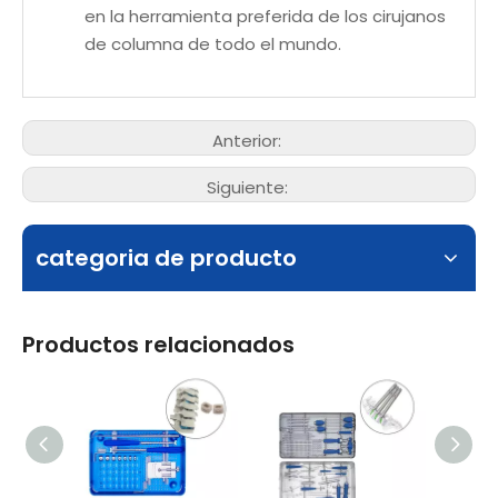
en la herramienta preferida de los cirujanos
de columna de todo el mundo.
Anterior:
Siguiente:
categoria de producto
Productos relacionados