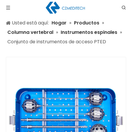
Usted está aquí:
Hogar
»
Productos
»
Columna vertebral
»
Instrumentos espinales
»
Conjunto de instrumentos de acceso PTED