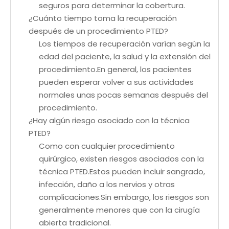
seguros para determinar la cobertura.
¿Cuánto tiempo toma la recuperación
después de un procedimiento PTED?
Los tiempos de recuperación varían según la
edad del paciente, la salud y la extensión del
procedimiento.En general, los pacientes
pueden esperar volver a sus actividades
normales unas pocas semanas después del
procedimiento.
¿Hay algún riesgo asociado con la técnica
PTED?
Como con cualquier procedimiento
quirúrgico, existen riesgos asociados con la
técnica PTED.Estos pueden incluir sangrado,
infección, daño a los nervios y otras
complicaciones.Sin embargo, los riesgos son
generalmente menores que con la cirugía
abierta tradicional.