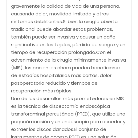
gravemente la calidad de vida de una persona,
causando dolor, movilidad limitada y otros
síntomas debilitantes.Si bien la cirugía abierta
tradicional puede abordar estos problemas,
también puede ser invasiva y causar un daño
significativo en los tejidos, pérdida de sangre y un
tiempo de recuperación prolongado.Con el
advenimiento de la cirugía mínimamente invasiva
(MIS), los pacientes ahora pueden beneficiarse
de estadías hospitalarias más cortas, dolor
posoperatorio reducido y tiempos de
recuperación más rápidos.
Uno de los desarrollos más prometedores en MIS
es la técnica de discectomía endoscópica
transforaminal percutánea (PTED), que utiliza una
pequeña incisión y un endoscopio para acceder y
extraer los discos dañados.El conjunto de
instrumentos de acceso PTED es una solución