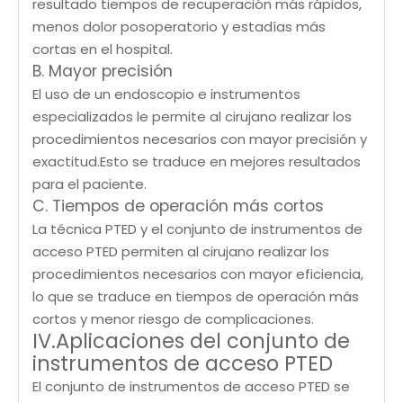
resultado tiempos de recuperación más rápidos,
menos dolor posoperatorio y estadías más
cortas en el hospital.
B. Mayor precisión
El uso de un endoscopio e instrumentos
especializados le permite al cirujano realizar los
procedimientos necesarios con mayor precisión y
exactitud.Esto se traduce en mejores resultados
para el paciente.
C. Tiempos de operación más cortos
La técnica PTED y el conjunto de instrumentos de
acceso PTED permiten al cirujano realizar los
procedimientos necesarios con mayor eficiencia,
lo que se traduce en tiempos de operación más
cortos y menor riesgo de complicaciones.
IV.Aplicaciones del conjunto de
instrumentos de acceso PTED
El conjunto de instrumentos de acceso PTED se