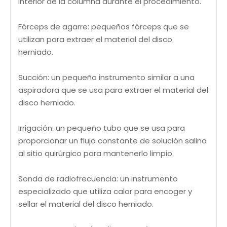
interior de la columna durante el procedimiento.
Fórceps de agarre: pequeños fórceps que se
utilizan para extraer el material del disco
herniado.
Succión: un pequeño instrumento similar a una
aspiradora que se usa para extraer el material del
disco herniado.
Irrigación: un pequeño tubo que se usa para
proporcionar un flujo constante de solución salina
al sitio quirúrgico para mantenerlo limpio.
Sonda de radiofrecuencia: un instrumento
especializado que utiliza calor para encoger y
sellar el material del disco herniado.