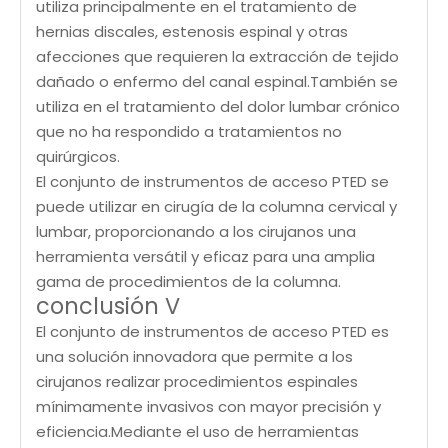
utiliza principalmente en el tratamiento de
hernias discales, estenosis espinal y otras
afecciones que requieren la extracción de tejido
dañado o enfermo del canal espinal.También se
utiliza en el tratamiento del dolor lumbar crónico
que no ha respondido a tratamientos no
quirúrgicos.
El conjunto de instrumentos de acceso PTED se
puede utilizar en cirugía de la columna cervical y
lumbar, proporcionando a los cirujanos una
herramienta versátil y eficaz para una amplia
gama de procedimientos de la columna.
conclusión V
El conjunto de instrumentos de acceso PTED es
una solución innovadora que permite a los
cirujanos realizar procedimientos espinales
mínimamente invasivos con mayor precisión y
eficiencia.Mediante el uso de herramientas